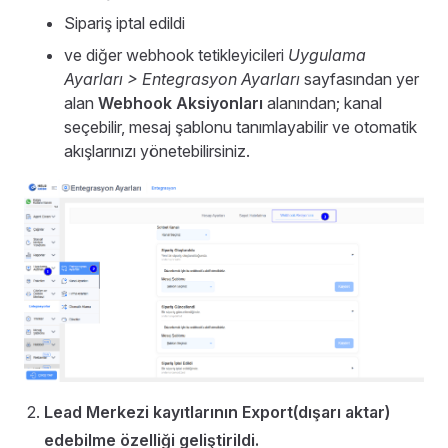
Sipariş iptal edildi
ve diğer webhook tetikleyicileri
Uygulama
Ayarları > Entegrasyon Ayarları
sayfasından yer
alan
Webhook Aksiyonları
alanından; kanal
seçebilir, mesaj şablonu tanımlayabilir ve otomatik
akışlarınızı yönetebilirsiniz.
Lead Merkezi kayıtlarının Export(dışarı aktar)
edebilme özelliği geliştirildi.