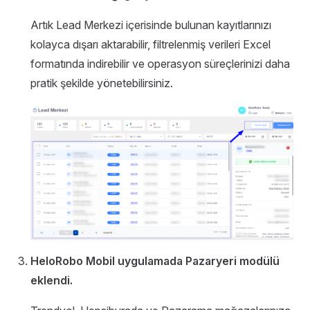
Artık Lead Merkezi içerisinde bulunan kayıtlarınızı
kolayca dışarı aktarabilir, filtrelenmiş verileri Excel
formatında indirebilir ve operasyon süreçlerinizi daha
pratik şekilde yönetebilirsiniz.
HeloRobo Mobil uygulamada Pazaryeri modülü
eklendi.