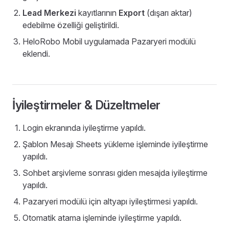
Lead Merkezi
kayıtlarının
Export
(dışarı aktar)
edebilme özelliği geliştirildi.
HeloRobo Mobil uygulamada Pazaryeri modülü
eklendi.
İyileştirmeler & Düzeltmeler
Login ekranında iyileştirme yapıldı.
Şablon Mesajı Sheets yükleme işleminde iyileştirme
yapıldı.
Sohbet arşivleme sonrası giden mesajda iyileştirme
yapıldı.
Pazaryeri modülü için altyapı iyileştirmesi yapıldı.
Otomatik atama işleminde iyileştirme yapıldı.