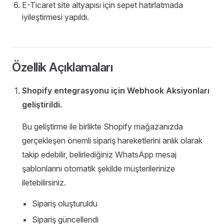
E-Ticaret site altyapısı için sepet hatırlatmada
iyileştirmesi yapıldı.
Özellik Açıklamaları
Shopify entegrasyonu için Webhook Aksiyonları
geliştirildi.
Bu geliştirme ile birlikte Shopify mağazanızda
gerçekleşen önemli sipariş hareketlerini anlık olarak
takip edebilir, belirlediğiniz WhatsApp mesaj
şablonlarını otomatik şekilde müşterilerinize
iletebilirsiniz.
Sipariş oluşturuldu
Sipariş güncellendi