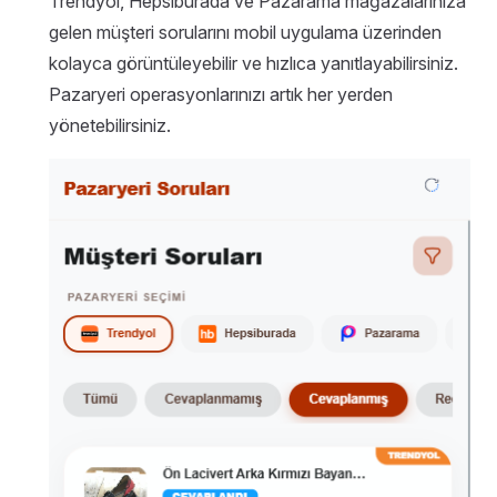
Trendyol, Hepsiburada ve Pazarama mağazalarınıza
gelen müşteri sorularını mobil uygulama üzerinden
kolayca görüntüleyebilir ve hızlıca yanıtlayabilirsiniz.
Pazaryeri operasyonlarınızı artık her yerden
yönetebilirsiniz.