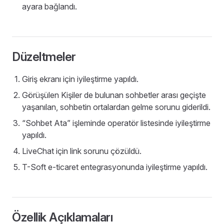
ayara bağlandı.
Düzeltmeler
Giriş ekranı için iyileştirme yapıldı.
Görüşülen Kişiler de bulunan sohbetler arası geçişte
yaşanılan, sohbetin ortalardan gelme sorunu giderildi.
“Sohbet Ata” işleminde operatör listesinde iyileştirme
yapıldı.
LiveChat için link sorunu çözüldü.
T-Soft e-ticaret entegrasyonunda iyileştirme yapıldı.
Özellik Açıklamaları