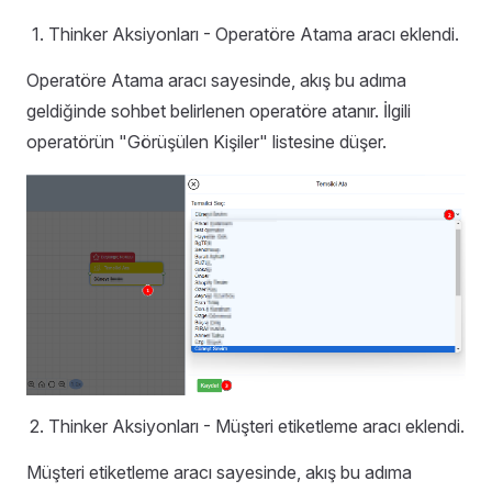
Thinker Aksiyonları - Operatöre Atama aracı eklendi.
Operatöre Atama aracı sayesinde, akış bu adıma
geldiğinde sohbet belirlenen operatöre atanır. İlgili
operatörün "Görüşülen Kişiler" listesine düşer.
Thinker Aksiyonları - Müşteri etiketleme aracı eklendi.
Müşteri etiketleme aracı sayesinde, akış bu adıma