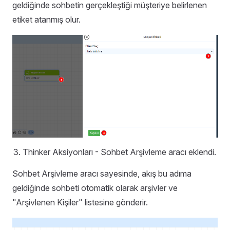
geldiğinde sohbetin gerçekleştiği müşteriye belirlenen
etiket atanmış olur.
Thinker Aksiyonları - Sohbet Arşivleme aracı eklendi.
Sohbet Arşivleme aracı sayesinde, akış bu adıma
geldiğinde sohbeti otomatik olarak arşivler ve
"Arşivlenen Kişiler" listesine gönderir.