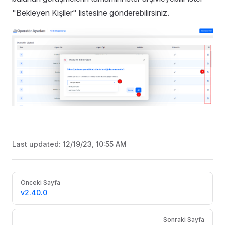
"Bekleyen Kişiler" listesine gönderebilirsiniz.
Last updated:
12/19/23, 10:55 AM
Pager
Önceki Sayfa
v2.40.0
Sonraki Sayfa