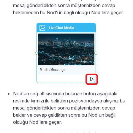
mesaj gönderildikten sonra müşterinizden cevap
beklemeden bu Nod'un bağlı olduğu Nod'lara geçer.
Nod'un sağ alt kısmında bulunan buton aşağıdaki
resimde kırmızı ile belirtilen pozisyondaysa akışınız bu
mesaj gönderildikten sonra müşterinizden cevap
bekler ve cevap geldikten sonra bu Nod'un bağlı
olduğu Nod'lara geçer.