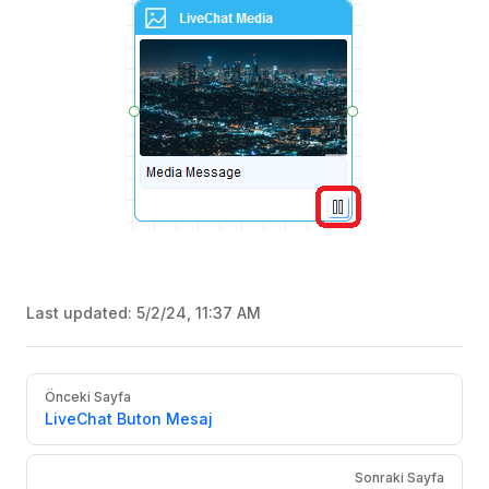
Last updated:
5/2/24, 11:37 AM
Pager
Önceki Sayfa
LiveChat Buton Mesaj
Sonraki Sayfa