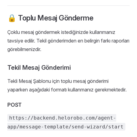
🔒 Toplu Mesaj Gönderme
Çoklu mesaj göndermek istediğinizde kullanmanız
tavsiye edilir. Tekil gönderimden en belirgin farkı raporları
görebilmenizdir.
Tekil Mesaj Gönderimi
Tekli Mesaj Şablonu için toplu mesaj gönderimi
yaparken aşağıdaki formatı kullanmanız gerekmektedir.
POST
https://backend.helorobo.com/agent-
app/message-template/send-wizard/start