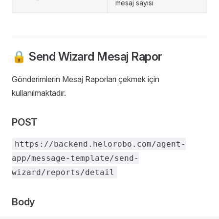
mesaj sayısı
🔒 Send Wizard Mesaj Rapor
Gönderimlerin Mesaj Raporları çekmek için
kullanılmaktadır.
POST
https://backend.helorobo.com/agent-
app/message-template/send-
wizard/reports/detail
Body