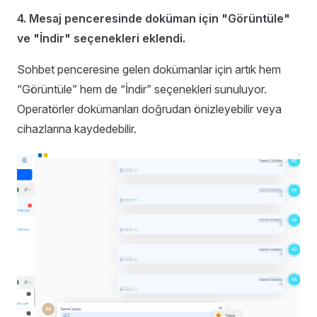
4. Mesaj penceresinde doküman için "Görüntüle"
ve "İndir" seçenekleri eklendi.
Sohbet penceresine gelen dokümanlar için artık hem
“Görüntüle” hem de “İndir” seçenekleri sunuluyor.
Operatörler dokümanları doğrudan önizleyebilir veya
cihazlarına kaydedebilir.