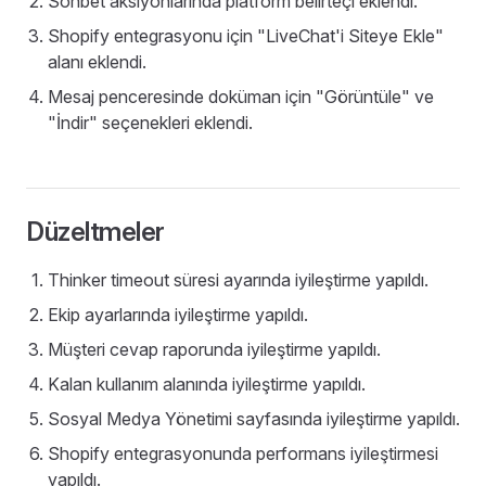
Sohbet aksiyonlarında platform belirteçi eklendi.
Shopify entegrasyonu için "LiveChat'i Siteye Ekle"
alanı eklendi.
Mesaj penceresinde doküman için "Görüntüle" ve
"İndir" seçenekleri eklendi.
Düzeltmeler
Thinker timeout süresi ayarında iyileştirme yapıldı.
Ekip ayarlarında iyileştirme yapıldı.
Müşteri cevap raporunda iyileştirme yapıldı.
Kalan kullanım alanında iyileştirme yapıldı.
Sosyal Medya Yönetimi sayfasında iyileştirme yapıldı.
Shopify entegrasyonunda performans iyileştirmesi
yapıldı.