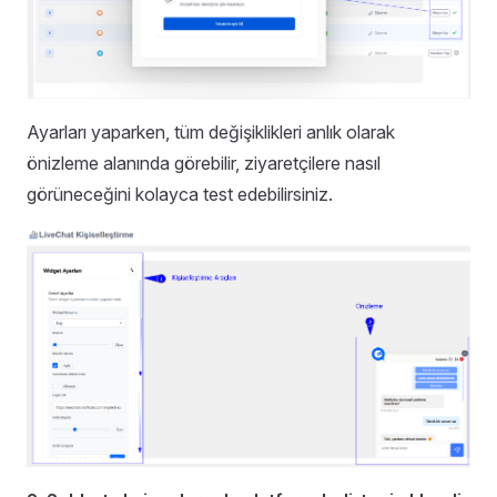
Ayarları yaparken, tüm değişiklikleri anlık olarak
önizleme alanında görebilir, ziyaretçilere nasıl
görüneceğini kolayca test edebilirsiniz.