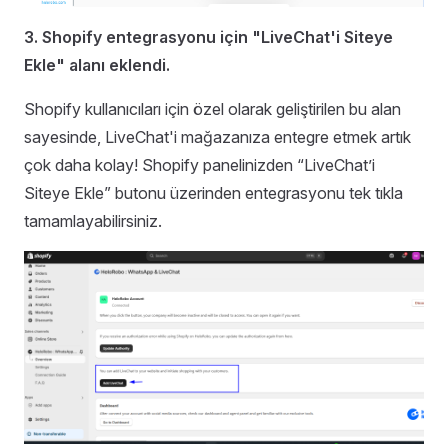
3. Shopify entegrasyonu için "LiveChat'i Siteye
Ekle" alanı eklendi.
Shopify kullanıcıları için özel olarak geliştirilen bu alan
sayesinde, LiveChat'i mağazanıza entegre etmek artık
çok daha kolay! Shopify panelinizden “LiveChat’i
Siteye Ekle” butonu üzerinden entegrasyonu tek tıkla
tamamlayabilirsiniz.