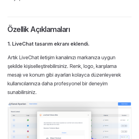
Özellik Açıklamaları
1. LiveChat tasarım ekranı eklendi.
Artık LiveChat iletişim kanalınızı markanıza uygun
şekilde kişiselleştirebilirsiniz. Renk, logo, karşılama
mesajı ve konum gibi ayarları kolayca düzenleyerek
kullanıcılarınıza daha profesyonel bir deneyim
sunabilirsiniz.